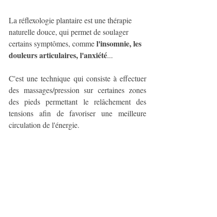
La réflexologie plantaire est une thérapie 
naturelle douce, qui permet de soulager 
l'insomnie, les 
certains symptômes, comme 
douleurs articulaires, l'anxiété
... 
C'est une technique qui consiste à effectuer 
des massages/pression sur certaines zones 
des pieds permettant le relâchement des 
tensions afin de favoriser une meilleure 
circulation de l'énergie.