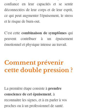
confiance en leur capacités et se sentir 
déconnectées de leur corps et de leur esprit, 
ce qui peut augmenter l'épuisement, le stress 
et le risque de burn-out.
combinaison de symptômes
C'est cette 
 qui 
peuvent contribuer à un épuisement 
émotionnel et physique intense au travail.
Comment prévenir 
cette double pression ?
prendre 
La première étape consiste à 
conscience de cet épuisement
, à 
reconnaitre les signes, et à en parler à vos 
proches ou à un professionnel de santé.