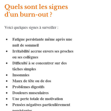
Quels sont les signes 
d'un burn-out ?
Voici quelques signes à surveiller :
Fatigue persistante même après une 
nuit de sommeil
Irritabilité accrue envers ses proches 
ou ses collègues
Difficulté à se concentrer sur des 
tâches simples
Insomnies 
Maux de tête ou de dos
Problèmes digestifs
Douleurs musculaires
Une perte totale de motivation 
Pensées négatives particulièrement 
persistantes