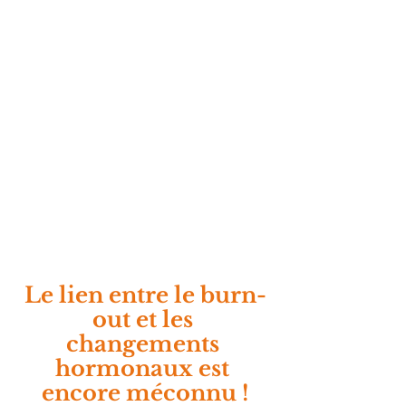
Le lien entre le burn-
out et les 
changements 
hormonaux est 
encore méconnu !