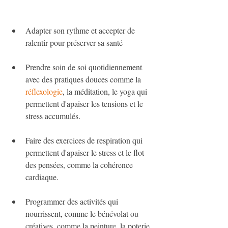
Adapter son rythme et accepter de 
ralentir pour préserver sa santé
Prendre soin de soi quotidiennement 
avec des pratiques douces comme la 
réflexologie
, la méditation, le yoga qui 
permettent d'apaiser les tensions et le 
stress accumulés.
Faire des exercices de respiration qui 
permettent d'apaiser le stress et le flot 
des pensées, comme la cohérence 
cardiaque.
Programmer des activités qui 
nourrissent, comme le bénévolat ou 
créatives, comme la peinture, la poterie, 