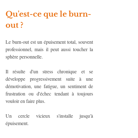
Qu'est-ce que le burn-
out ?
Le burn-out est un épuisement total, souvent 
professionnel, mais il peut aussi toucher la 
sphère personnelle.
Il résulte d'un stress chronique et se 
développe progressivement suite à une 
démotivation, une fatigue, un sentiment de 
frustration ou d'échec tendant à toujours 
vouloir en faire plus.
Un cercle vicieux s'installe jusqu'à 
épuisement.