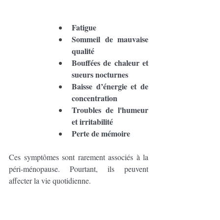
Fatigue 
Sommeil de mauvaise 
qualité 
Bouffées de chaleur et 
sueurs nocturnes
Baisse d’énergie et de 
concentration
Troubles de l'humeur 
et irritabilité 
Perte de mémoire
Ces symptômes sont rarement associés à la 
péri-ménopause. Pourtant, ils peuvent 
affecter la vie quotidienne.