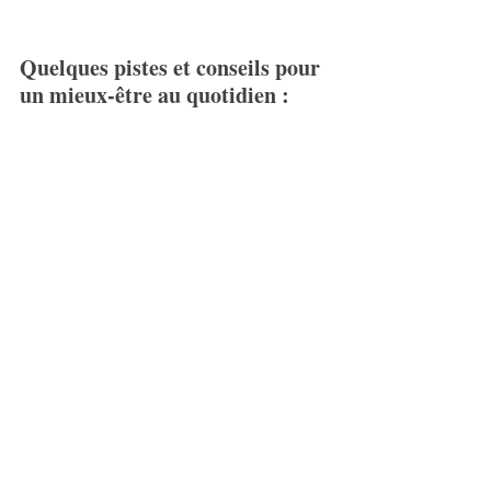
Quelques pistes et conseils pour 
un mieux-être au quotidien :