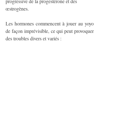
progressive 
de la progestérone et des 
œstrogènes.
Les hormones commencent à jouer au yoyo 
de façon imprévisible, ce qui peut provoquer 
des troubles divers et variés :