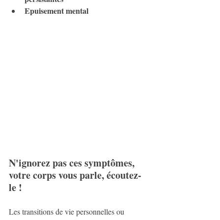
Epuisement mental
N'ignorez pas ces symptômes, 
votre corps vous parle, écoutez-
le !
Les transitions de vie personnelles ou 