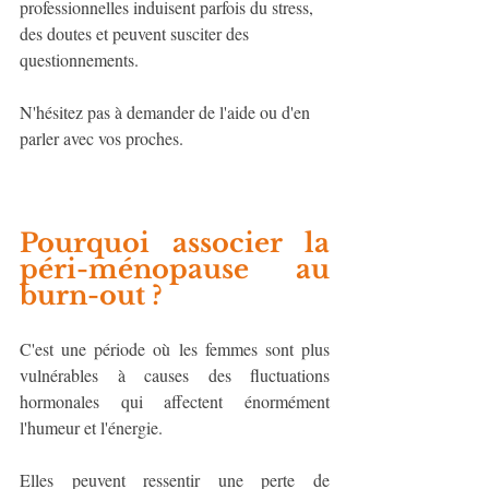
professionnelles induisent parfois du stress, 
des doutes et peuvent susciter des 
questionnements.
N'hésitez pas à demander de l'aide ou d'en 
parler avec vos proches.
Pourquoi associer la 
péri-ménopause au 
burn-out ?
C'est une période où les femmes sont plus 
vulnérables à causes des fluctuations 
hormonales qui affectent énormément 
l'humeur et l'énergie. 
Elles peuvent ressentir une perte de 