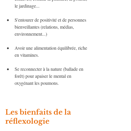
le jardinage...
S'entourer de positivité et de personnes 
bienveillantes (relations, médias, 
environnement...)
Avoir une alimentation équilibrée, riche 
en vitamines.
Se reconnecter à la nature (ballade en 
forêt) pour apaiser le mental en 
oxygénant les poumons. 
Les bienfaits de la 
réflexologie 