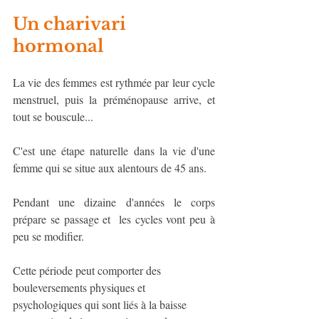
Un charivari 
hormonal
La vie des femmes est rythmée par leur cycle 
menstruel, puis la préménopause arrive, et 
tout se bouscule...
C'est une étape naturelle dans la vie d'une 
femme qui se situe aux alentours de 45 ans.
Pendant une dizaine d'années le corps 
prépare se passage et  les cycles vont peu à 
peu se modifier.
Cette période peut comporter des 
bouleversements physiques et 
psychologiques qui sont liés à la baisse 