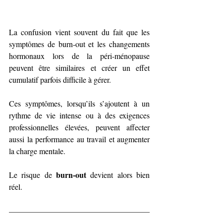
La confusion vient souvent du fait que les 
symptômes de burn-out et les changements 
hormonaux lors de la péri-ménopause 
peuvent être similaires et 
créer un effet 
cumulatif parfois difficile à gérer.
Ces symptômes, lorsqu’ils s’ajoutent à un 
rythme de vie intense ou à des exigences 
professionnelles élevées, peuvent affecter 
aussi la performance au travail et augmenter 
la charge mentale.
burn-out
Le risque de 
 devient alors bien 
réel.