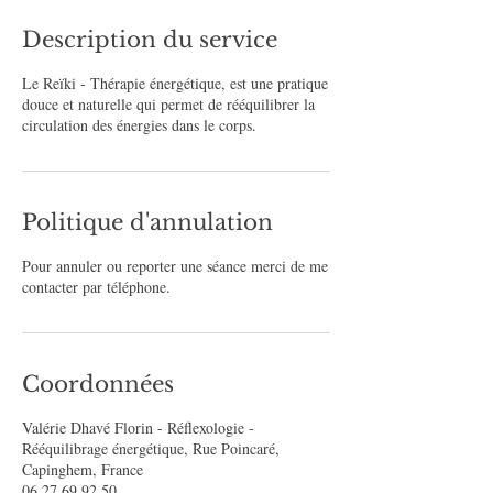
Description du service
Le Reïki - Thérapie énergétique, est une pratique
douce et naturelle qui permet de rééquilibrer la
circulation des énergies dans le corps.
Politique d'annulation
Pour annuler ou reporter une séance merci de me
contacter par téléphone.
Coordonnées
Valérie Dhavé Florin - Réflexologie -
Rééquilibrage énergétique, Rue Poincaré,
Capinghem, France
06 27 69 92 50