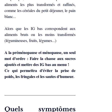
aliments les plus transformés et raffinés, 
comme les céréales du petit déjeuner, le pain 
blanc...
Alors que les IG bas correspondent aux 
aliments bruts ou les moins transformés 
(légumineuses, fruits, légumes...)
A la préménopause et ménopause, un seul 
mot d'ordre : Faire la chasse aux sucres 
ajoutés et mettre des IG bas au menu !
Ce qui permettra d'éviter la prise de 
poids, les fringales et les sautes d'humeur.
Quels symptômes 