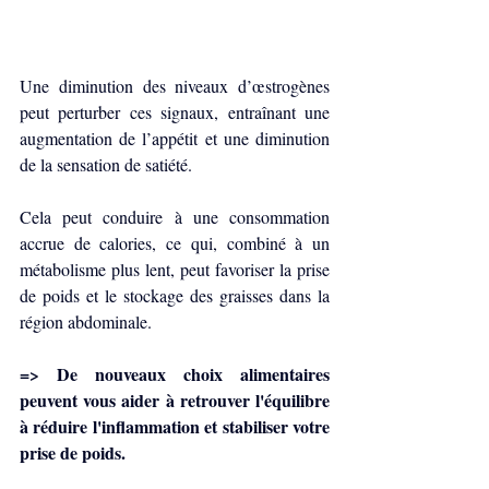
Une diminution des niveaux d’œstrogènes 
peut perturber ces signaux, entraînant une 
augmentation de l’appétit et une diminution 
de la sensation de satiété. 
Cela peut conduire à une consommation 
accrue de calories, ce qui, combiné à un 
métabolisme plus lent, peut favoriser la prise 
de poids et le stockage des graisses dans la 
région abdominale.
=> De nouveaux choix alimentaires 
peuvent vous aider à retrouver l'équilibre 
à réduire l'inflammation et stabiliser votre 
prise de poids.