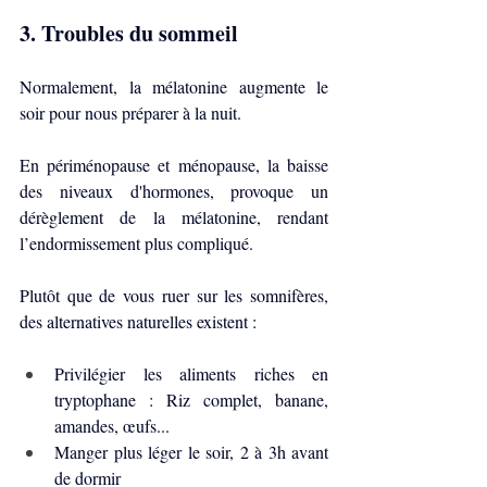
3. Troubles du sommeil
Normalement, la mélatonine augmente le 
soir pour nous préparer à la nuit.
En périménopause et ménopause, la baisse 
des niveaux d'hormones, provoque un 
dérèglement de la mélatonine, rendant 
l’endormissement plus compliqué. 
Plutôt que de vous ruer sur les somnifères, 
des alternatives naturelles existent :
Privilégier les aliments riches en 
tryptophane : Riz complet, banane, 
amandes, œufs...
Manger plus léger le soir, 2 à 3h avant 
de dormir