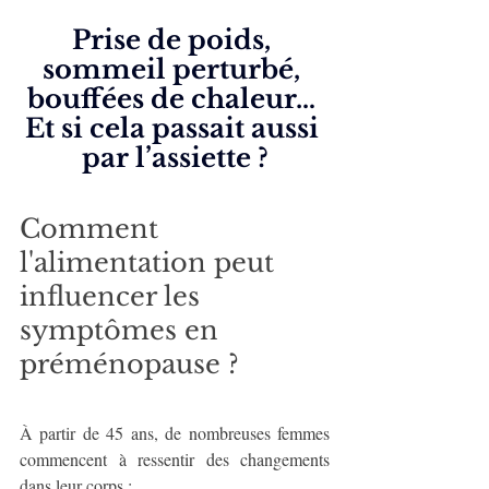
Prise de poids, 
sommeil perturbé, 
bouffées de chaleur… 
Et si cela passait aussi 
par l’assiette ?
Comment 
l'alimentation peut 
influencer les 
symptômes en 
préménopause ?
À partir de 45 ans, de nombreuses femmes 
commencent à ressentir des changements 
dans leur corps :