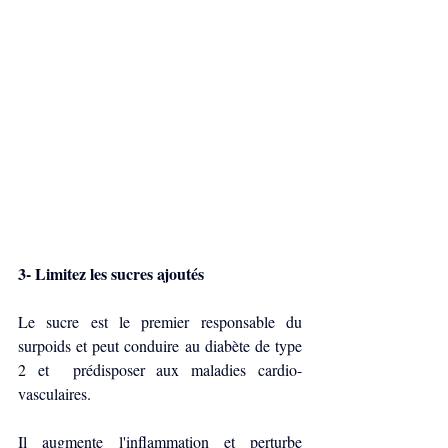
3- Limitez les sucres ajoutés
Le sucre est le premier responsable du 
surpoids et peut conduire au diabète de type 
2 et  prédisposer aux maladies cardio-
vasculaires.
Il augmente l'inflammation et perturbe 