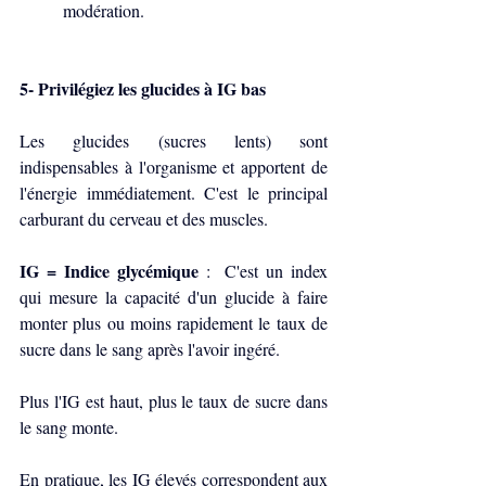
modération.
5- Privilégiez les glucides à IG bas
Les glucides (sucres lents) sont 
indispensables à l'organisme et apportent de 
l'énergie immédiatement. C'est le principal 
carburant du cerveau et des muscles.
IG = Indice glycémique 
:  C'est un index 
qui mesure la capacité d'un glucide à faire 
monter plus ou moins rapidement le taux de 
sucre dans le sang après l'avoir ingéré.
Plus l'IG est haut, plus le taux de sucre dans 
le sang monte.
En pratique, les IG élevés correspondent aux 