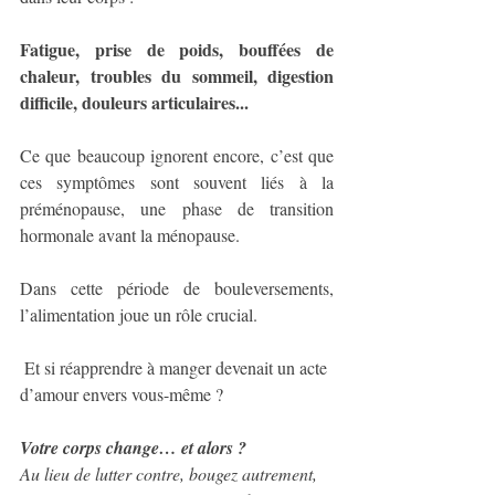
Fatigue, prise de poids, bouffées de 
chaleur, troubles du sommeil, digestion 
difficile, douleurs articulaires...
Ce que beaucoup ignorent encore, c’est que 
ces symptômes sont souvent liés à la 
préménopause, une phase de transition 
hormonale avant la ménopause.
Dans cette période de bouleversements, 
l’alimentation joue un rôle crucial.
 Et si réapprendre à manger devenait un acte 
d’amour envers vous-même ?
Votre corps change… et alors ?
Au lieu de lutter contre, bougez autrement, 