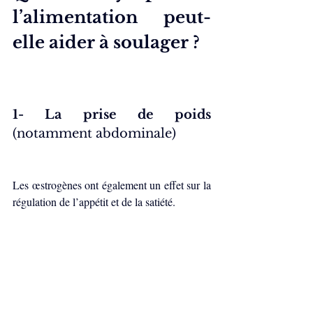
l’alimentation peut-
elle aider à soulager ?
1- La prise de poids
(notamment abdominale)
Les œstrogènes ont également un effet sur la 
régulation de l’appétit et de la satiété.