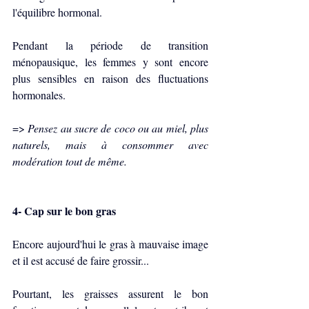
l'équilibre hormonal.
Pendant la période de transition 
ménopausique, les femmes y sont encore 
plus sensibles en raison des fluctuations 
hormonales.
=> 
Pensez au sucre de coco ou au miel, plus 
naturels, mais à consommer avec 
modération tout de même.
4- Cap sur le bon gras
Encore aujourd'hui le gras à mauvaise image 
et il est accusé de faire grossir...
Pourtant, les graisses assurent le bon 