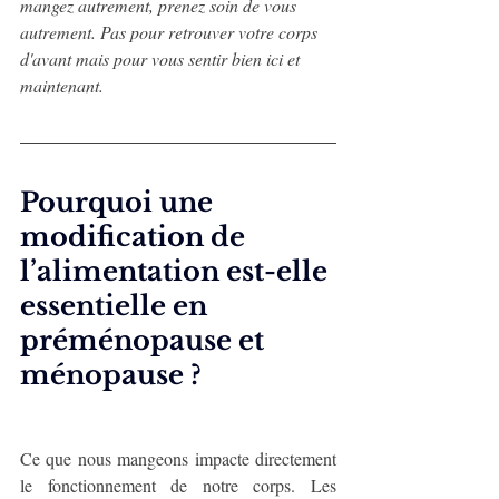
mangez autrement, prenez soin de vous 
autrement. Pas pour retrouver votre corps 
d'avant mais pour vous sentir bien ici et 
maintenant. 
Pourquoi une 
modification de 
l’alimentation est-elle 
essentielle en 
préménopause et 
ménopause ?
Ce que nous mangeons impacte directement 
le fonctionnement de notre corps. Les 