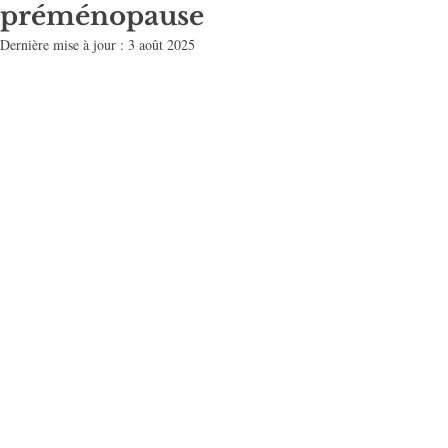
préménopause
Dernière mise à jour :
3 août 2025