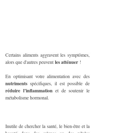
Certains aliments aggravent les symptômes, 
les atténuer
alors que d'autres peuvent 
 ! 
En optimisant votre alimentation avec des 
nutriments
 spécifiques, il est possible de 
réduire l’inflammation
 et de soutenir le 
métabolisme hormonal.
Inutile de chercher la santé, le bien-être et la 