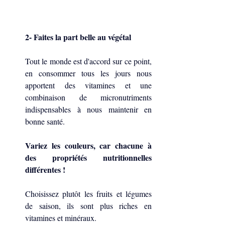
2- Faites la part belle au végétal
Tout le monde est d'accord sur ce point, 
en consommer tous les jours nous 
apportent des vitamines et une 
combinaison de micronutriments 
indispensables à nous maintenir en 
bonne santé.
Variez les couleurs, car chacune à 
des propriétés nutritionnelles  
différentes !
Choisissez plutôt les fruits et légumes 
de saison, ils sont plus riches en 
vitamines et minéraux.