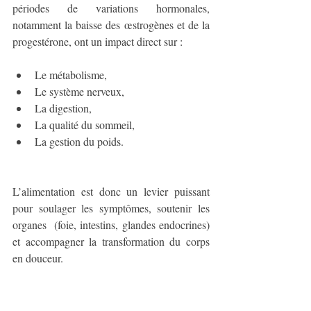
périodes de variations hormonales, 
notamment la baisse des œstrogènes et de la 
progestérone, ont un impact direct sur :
Le métabolisme,
Le système nerveux,
La digestion,
La qualité du sommeil,
La gestion du poids.
L’alimentation est donc un levier puissant 
pour soulager les symptômes, soutenir les 
organes  (foie, intestins, glandes endocrines) 
et accompagner la transformation du corps 
en douceur.