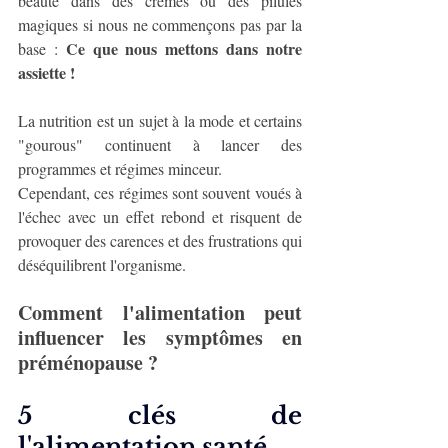
beauté dans des crèmes ou des pilules 
magiques si nous ne commençons pas par la 
Ce que nous mettons dans notre 
base : 
assiette !
La nutrition est un sujet à la mode et certains 
"gourous" continuent à lancer des 
programmes et régimes minceur. 
Cependant, ces régimes sont souvent voués à 
l'échec avec un effet rebond et risquent de 
provoquer des carences et des frustrations qui 
déséquilibrent l'organisme.
Comment l'alimentation peut 
influencer les symptômes en 
préménopause ? 
5 clés de 
l'alimentation santé