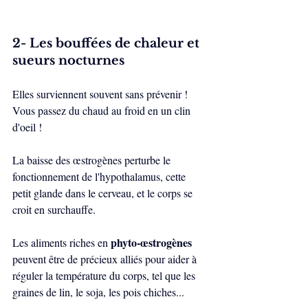
2- Les bouffées de chaleur et 
sueurs nocturnes
Elles surviennent souvent sans prévenir ! 
Vous passez du chaud au froid en un clin 
d'oeil !
La baisse des œstrogènes perturbe le 
fonctionnement de l'hypothalamus, cette 
petit glande dans le cerveau, et le corps se 
croit en surchauffe.
phyto-œstrogènes 
Les aliments riches en 
peuvent être de précieux alliés pour aider à 
réguler la température du corps, tel que les 
graines de lin, le soja, les pois chiches...