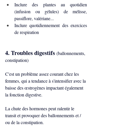
Inclure des plantes au quotidien 
(infusion ou gélules) de mélisse, 
passiflore, valériane...
Inclure quotidiennement des exercices 
de respiration
4. Troubles digestifs
(ballonnements, 
constipation)
C'est un problème assez courant chez les 
femmes, qui a tendance à s'intensifier avec la 
baisse des œstrogènes impactant également 
la fonction digestive.
La chute des hormones peut ralentir le 
transit et provoquer des ballonnements et / 
ou de la constipation. 