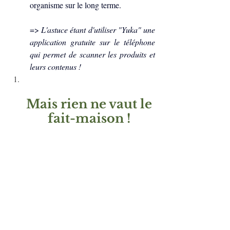
organisme sur le long terme. 
=> 
L'astuce étant d'utiliser "Yuka" une 
application gratuite sur le téléphone 
qui permet de scanner les produits et 
leurs contenus !
Mais rien ne vaut le 
fait-maison ! 