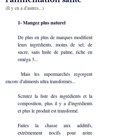
(Il y en a d'autres...)
1- Mangez plus naturel
De plus en plus de marques modifient 
leurs ingrédients, moins de sel, de 
sucre, sans huile de palme, riche en 
oméga 3...
	Mais les supermarchés regorgent 
encore d'aliments ultra transformés...
Scrutez la liste des ingrédients et la 
composition, plus il y a d'ingrédients 
et plus le produit est transformé.
Faites la chasse aux additifs, 
extrêmement nocifs pour notre 