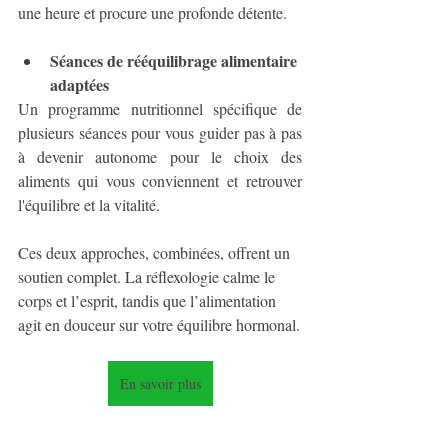
une heure et procure une profonde détente.
Séances de rééquilibrage alimentaire 
adaptées
Un programme nutritionnel spécifique de 
plusieurs séances pour vous guider pas à pas 
à devenir autonome pour le choix des 
aliments qui vous conviennent et retrouver 
l'équilibre et la vitalité.
Ces deux approches, combinées, offrent un 
soutien complet. La réflexologie calme le 
corps et l’esprit, tandis que l’alimentation 
agit en douceur sur votre équilibre hormonal.
En savoir plus