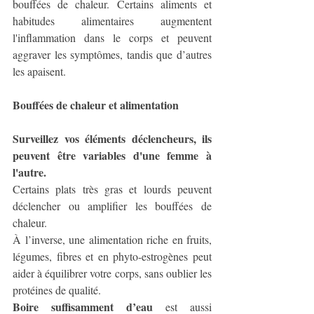
bouffées de chaleur. Certains aliments et 
habitudes alimentaires augmentent 
l'inflammation dans le corps et peuvent 
aggraver les symptômes, tandis que d’autres 
les apaisent.
Bouffées de chaleur et alimentation
Surveillez vos éléments déclencheurs, ils 
peuvent être variables d'une femme à 
l'autre.
Certains plats très gras et lourds peuvent 
déclencher ou amplifier les bouffées de 
chaleur. 
À l’inverse, une alimentation riche en fruits, 
légumes, fibres et en phyto-estrogènes peut 
aider à équilibrer votre corps, sans oublier les 
protéines de qualité. 
Boire suffisamment d’eau
 est aussi 