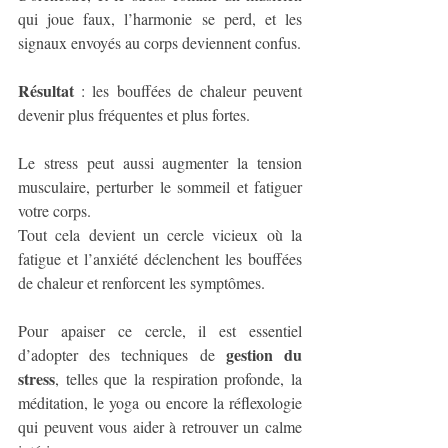
qui joue faux, l’harmonie se perd, et les 
signaux envoyés au corps deviennent confus.
Résultat
 : les bouffées de chaleur peuvent 
devenir plus fréquentes et plus fortes. 
Le stress peut aussi augmenter la tension 
musculaire, perturber le sommeil et fatiguer 
votre corps. 
Tout cela devient un cercle vicieux où la 
fatigue et l’anxiété déclenchent les bouffées 
de chaleur et renforcent les symptômes. 
Pour apaiser ce cercle, il est essentiel 
gestion du 
d’adopter des techniques de 
stress
, telles que la respiration profonde, la 
méditation, le yoga ou encore la réflexologie 
qui peuvent vous aider à retrouver un calme 