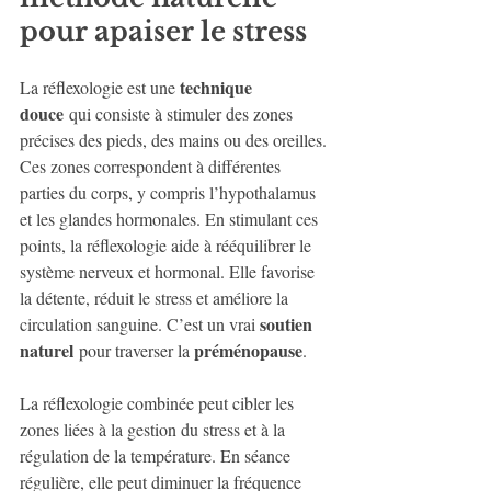
pour apaiser le stress
technique 
La réflexologie est une 
douce
 qui consiste à stimuler des zones 
précises des pieds, des mains ou des oreilles. 
Ces zones correspondent à différentes 
parties du corps, y compris l’hypothalamus 
et les glandes hormonales. En stimulant ces 
points, la réflexologie aide à rééquilibrer le 
système nerveux et hormonal. Elle favorise 
la détente, réduit le stress et améliore la 
soutien 
circulation sanguine. C’est un vrai 
naturel
préménopause
 pour traverser la 
.
La réflexologie combinée peut cibler les 
zones liées à la gestion du stress et à la 
régulation de la température. En séance 
régulière, elle peut diminuer la fréquence 