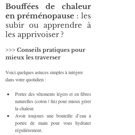
Bouffées de chaleur 
en préménopause
 : les 
subir ou apprendre à 
les apprivoiser ?
>>> Conseils pratiques pour 
mieux les traverser
Voici quelques astuces simples à intégrer 
dans votre quotidien :
Porter des vêtements légers et en fibres 
naturelles (coton / lin) pour mieux gérer 
la chaleur.  
Avoir toujours une bouteille d’eau à 
portée de main pour vous hydrater 
régulièrement.  