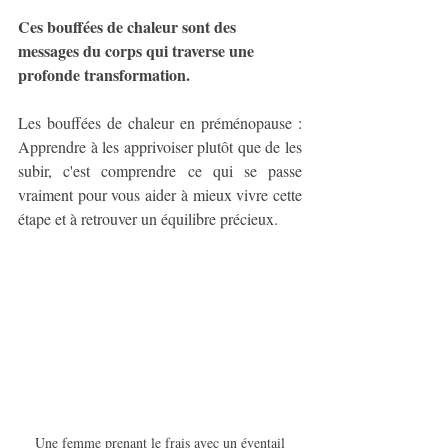
Ces bouffées de chaleur sont des 
messages du corps qui traverse une 
profonde transformation.
Les bouffées de chaleur en préménopause : 
Apprendre à les apprivoiser plutôt que de les 
subir, c'est comprendre ce qui se passe 
vraiment pour vous aider à mieux vivre cette 
étape et à retrouver un équilibre précieux.
Une femme prenant le frais avec un éventail