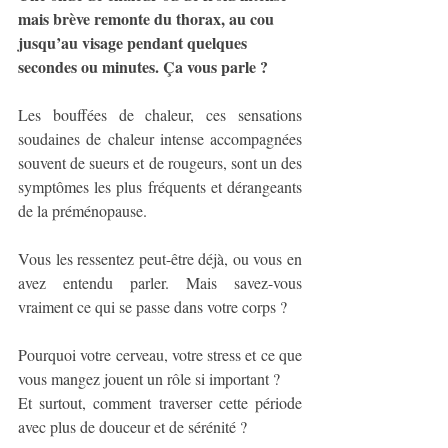
mais brève remonte du thorax, au cou 
jusqu’au visage pendant quelques 
secondes ou minutes. Ça vous parle ?
Les bouffées de chaleur, ces sensations 
soudaines de chaleur intense accompagnées 
souvent de sueurs et de rougeurs, sont un des 
symptômes les plus fréquents et dérangeants 
de la préménopause. 
Vous les ressentez peut-être déjà, ou vous en 
avez entendu parler. Mais savez-vous 
vraiment ce qui se passe dans votre corps ?
Pourquoi votre cerveau, votre stress et ce que 
vous mangez jouent un rôle si important ? 
Et surtout, comment traverser cette période 
avec plus de douceur et de sérénité ?