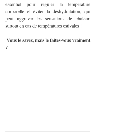
essentiel pour réguler la température 
corporelle et éviter la déshydratation, qui 
peut aggraver les sensations de chaleur, 
surtout en cas de températures estivales !
Vous le savez, mais le faites-vous vraiment 
?