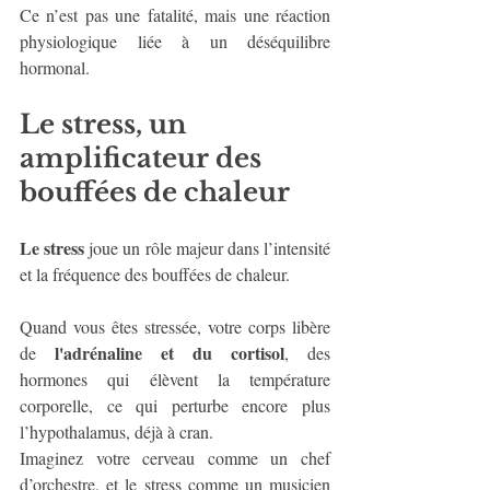
Ce n’est pas une fatalité, mais une réaction 
physiologique liée à un déséquilibre 
hormonal.
Le stress, un 
amplificateur des 
bouffées de chaleur
Le stress
 joue un rôle majeur dans l’intensité 
et la fréquence des bouffées de chaleur.
Quand vous êtes stressée, votre corps libère 
l'adrénaline et du cortisol
de 
, des 
hormones qui élèvent la température 
corporelle, ce qui perturbe encore plus 
l’hypothalamus, déjà à cran.
Imaginez votre cerveau comme un chef 
d’orchestre, et le stress comme un musicien 