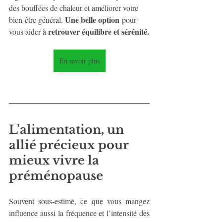
des bouffées de chaleur et améliorer votre 
Une belle option
bien-être général. 
 pour 
retrouver équilibre et sérénité.
vous aider à 
En savoir plus
L’alimentation, un 
allié précieux pour 
mieux vivre la 
préménopause
Souvent sous-estimé, ce que vous mangez 
influence aussi la fréquence et l’intensité des 