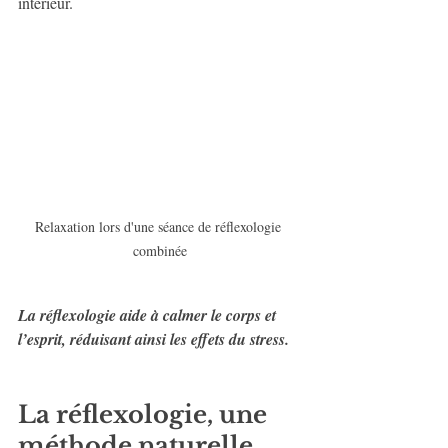
intérieur.
Relaxation lors d'une séance de réflexologie 
combinée
La réflexologie aide à calmer le corps et 
l’esprit, réduisant ainsi les effets du stress.
La réflexologie, une 
méthode naturelle 