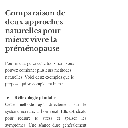
Comparaison de 
deux approches 
naturelles pour 
mieux vivre la 
préménopause
Pour mieux gérer cette transition, vous 
pouvez combiner plusieurs méthodes 
naturelles. Voici deux exemples que je 
propose qui se complètent bien :
Réflexologie plantaire
Cette méthode agit directement sur le 
système nerveux et hormonal. Elle est idéale 
pour réduire le stress et apaiser les 
symptômes. Une séance dure généralement 