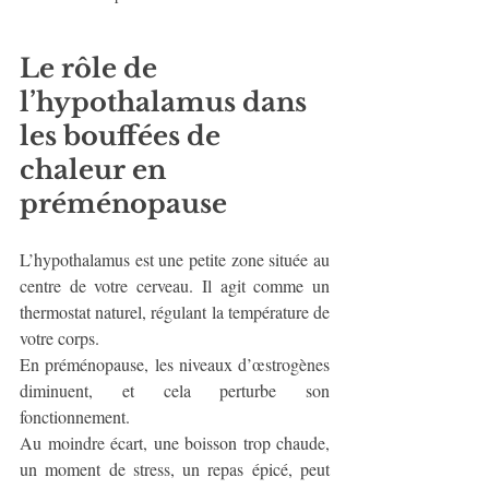
Le rôle de 
l’hypothalamus dans 
les bouffées de 
chaleur en 
préménopause
L’hypothalamus est une petite zone située au 
centre de votre cerveau. Il agit comme un 
thermostat naturel, régulant la température de 
votre corps. 
En préménopause, les niveaux d’œstrogènes 
diminuent, et cela perturbe son 
fonctionnement. 
Au moindre écart, une boisson trop chaude, 
un moment de stress, un repas épicé, peut 